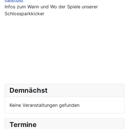
Infos zum Wann und Wo der Spiele unserer
Schlossparkkicker
Demnächst
Keine Veranstaltungen gefunden
Termine