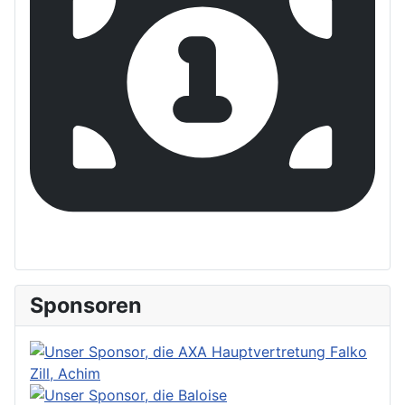
Sponsoren