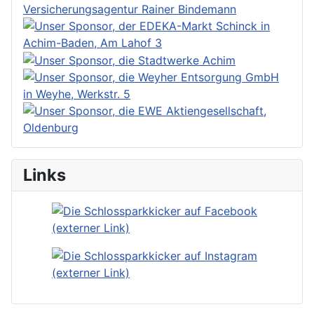
Links