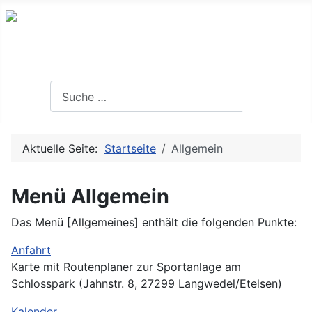
Suchen
Suchen
Aktuelle Seite:
Startseite
Allgemein
Menü Allgemein
Das Menü [Allgemeines] enthält die folgenden Punkte:
Anfahrt
Karte mit Routenplaner zur Sportanlage am
Schlosspark (Jahnstr. 8, 27299 Langwedel/Etelsen)
Kalender