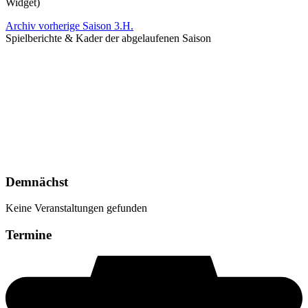
Widget)
Archiv vorherige Saison 3.H.
Spielberichte & Kader der abgelaufenen Saison
Demnächst
Keine Veranstaltungen gefunden
Termine