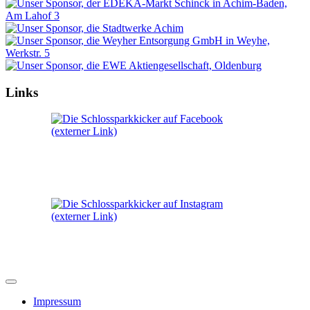
Links
Impressum