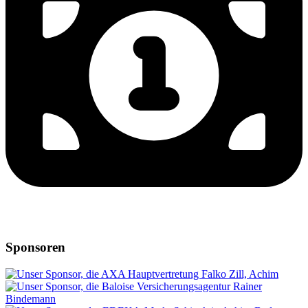
Sponsoren