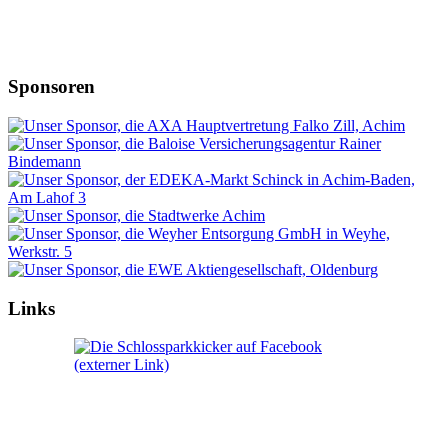
Sponsoren
Links