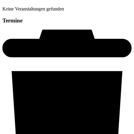
Keine Veranstaltungen gefunden
Termine