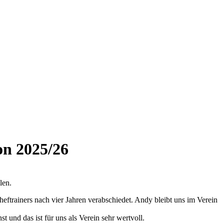
on 2025/26
len.
eftrainers nach vier Jahren verabschiedet. Andy bleibt uns im Verein
 und das ist für uns als Verein sehr wertvoll.