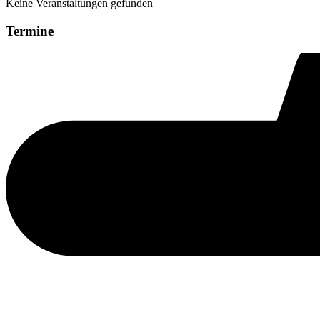
Keine Veranstaltungen gefunden
Termine