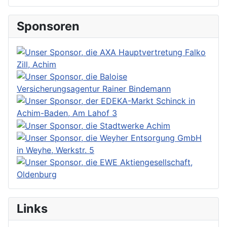
Sponsoren
Links