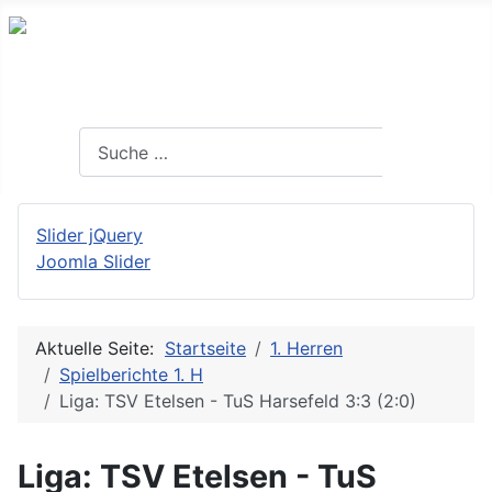
Suchen
Suchen
Slider jQuery
Joomla Slider
Aktuelle Seite:
Startseite
1. Herren
Spielberichte 1. H
Liga: TSV Etelsen - TuS Harsefeld 3:3 (2:0)
Liga: TSV Etelsen - TuS