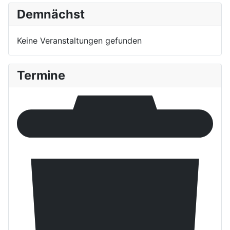
Demnächst
Keine Veranstaltungen gefunden
Termine