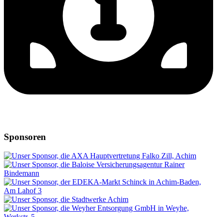
Sponsoren