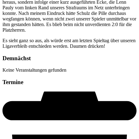
heraus, sondern infolge einer kurz ausgeführten Ecke, die Lenn
Pauly vom linken Rand unseres Strafraums im Netz unterbringen
konnte. Nach meinem Eindruck hätte Schulz die Pille durchaus
wegfangen können, wenn nicht zwei unserer Spieler unmittelbar vor
ihm gestanden hätten. Es blieb beim nicht unverdienten 2:0 für die
Platzherren.
Es sieht ganz so aus, als würde erst am letzten Spieltag über unseren
Ligaverbleib entschieden werden. Daumen drücken!
Demnächst
Keine Veranstaltungen gefunden
Termine