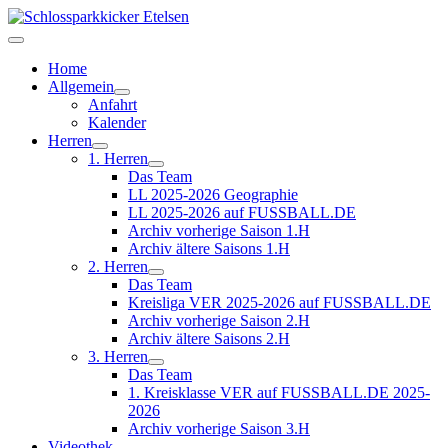
Home
Allgemein
Anfahrt
Kalender
Herren
1. Herren
Das Team
LL 2025-2026 Geographie
LL 2025-2026 auf FUSSBALL.DE
Archiv vorherige Saison 1.H
Archiv ältere Saisons 1.H
2. Herren
Das Team
Kreisliga VER 2025-2026 auf FUSSBALL.DE
Archiv vorherige Saison 2.H
Archiv ältere Saisons 2.H
3. Herren
Das Team
1. Kreisklasse VER auf FUSSBALL.DE 2025-
2026
Archiv vorherige Saison 3.H
Videothek