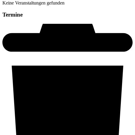
Keine Veranstaltungen gefunden
Termine