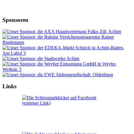
Sponsoren
Links