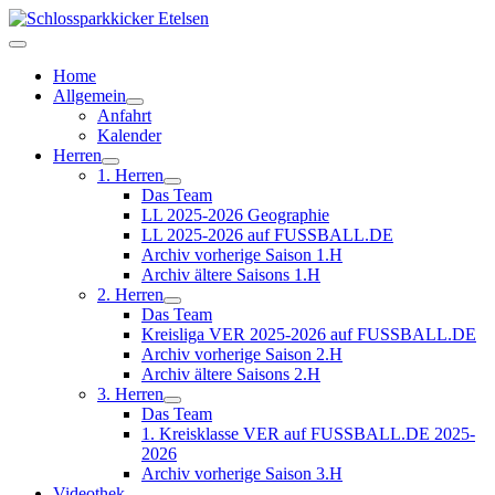
Home
Allgemein
Anfahrt
Kalender
Herren
1. Herren
Das Team
LL 2025-2026 Geographie
LL 2025-2026 auf FUSSBALL.DE
Archiv vorherige Saison 1.H
Archiv ältere Saisons 1.H
2. Herren
Das Team
Kreisliga VER 2025-2026 auf FUSSBALL.DE
Archiv vorherige Saison 2.H
Archiv ältere Saisons 2.H
3. Herren
Das Team
1. Kreisklasse VER auf FUSSBALL.DE 2025-
2026
Archiv vorherige Saison 3.H
Videothek