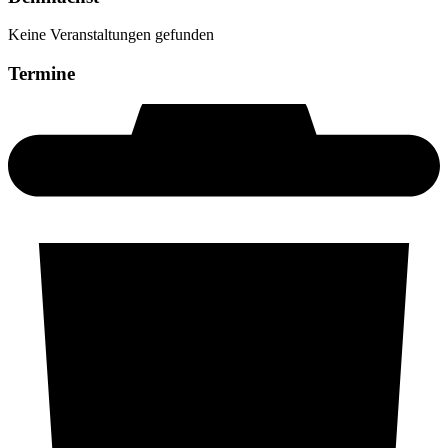
Keine Veranstaltungen gefunden
Termine