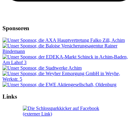
Sponsoren
Links