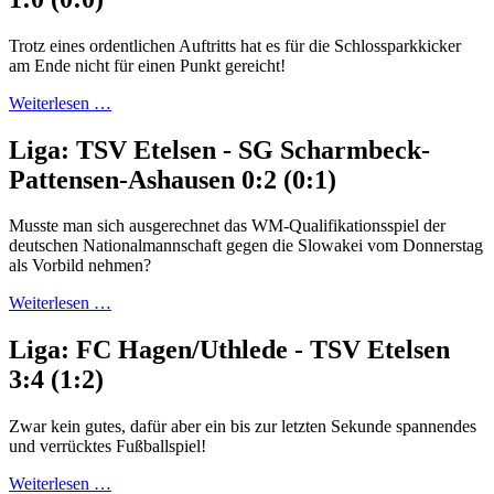
Trotz eines ordentlichen Auftritts hat es für die Schlossparkkicker
am Ende nicht für einen Punkt gereicht!
Weiterlesen …
Liga: TSV Etelsen - SG Scharmbeck-
Pattensen-Ashausen 0:2 (0:1)
Musste man sich ausgerechnet das WM-Qualifikationsspiel der
deutschen Nationalmannschaft gegen die Slowakei vom Donnerstag
als Vorbild nehmen?
Weiterlesen …
Liga: FC Hagen/Uthlede - TSV Etelsen
3:4 (1:2)
Zwar kein gutes, dafür aber ein bis zur letzten Sekunde spannendes
und verrücktes Fußballspiel!
Weiterlesen …