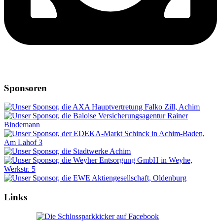
Sponsoren
Links