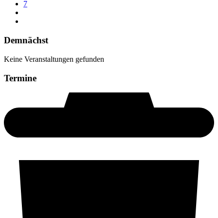
7
Demnächst
Keine Veranstaltungen gefunden
Termine