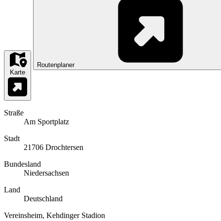
Routenplaner
Karte
Straße
Am Sportplatz
Stadt
21706 Drochtersen
Bundesland
Niedersachsen
Land
Deutschland
Vereinsheim, Kehdinger Stadion