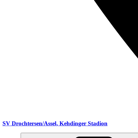
SV Drochtersen/Assel, Kehdinger Stadion