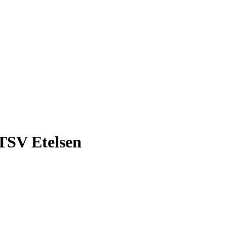
 TSV Etelsen