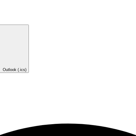
Outlook (.ics)