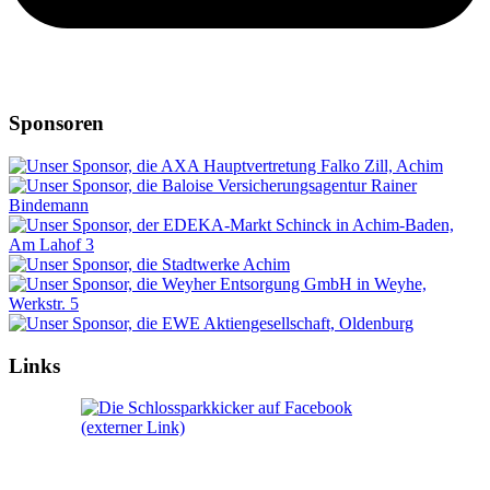
Sponsoren
Links