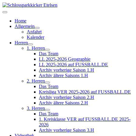
Home
Allgemein
Anfahrt
Kalender
Herren
1. Herren
Das Team
LL 2025-2026 Geographie
LL 2025-2026 auf FUSSBALL.DE
Archiv vorherige Saison 1.H
Archiv ältere Saisons 1.H
2. Herren
Das Team
Kreisliga VER 2025-2026 auf FUSSBALL.DE
Archiv vorherige Saison 2.H
Archiv ältere Saisons 2.H
3. Herren
Das Team
1. Kreisklasse VER auf FUSSBALL.DE 2025-
2026
Archiv vorherige Saison 3.H
Videothek