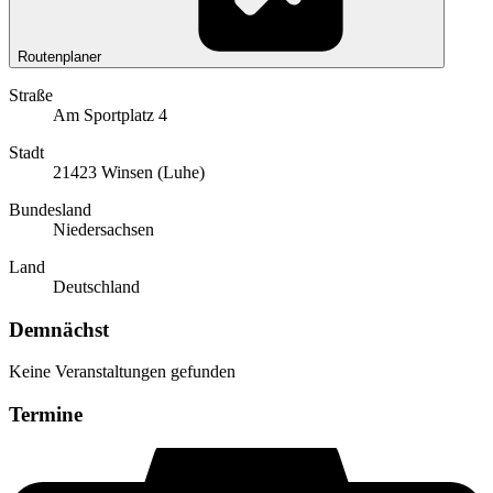
Routenplaner
Straße
Am Sportplatz 4
Stadt
21423 Winsen (Luhe)
Bundesland
Niedersachsen
Land
Deutschland
Demnächst
Keine Veranstaltungen gefunden
Termine