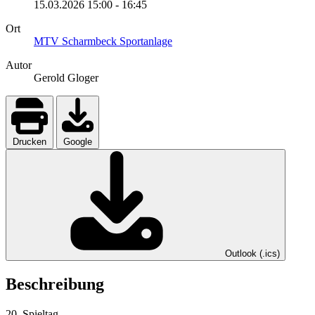
15.03.2026
15:00
-
16:45
Ort
MTV Scharmbeck Sportanlage
Autor
Gerold Gloger
Drucken
Google
Outlook (.ics)
Beschreibung
20. Spieltag