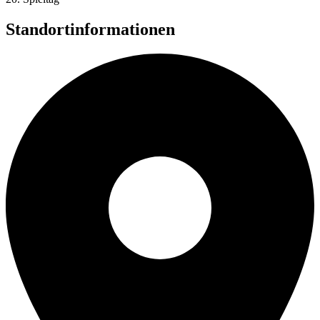
Standortinformationen